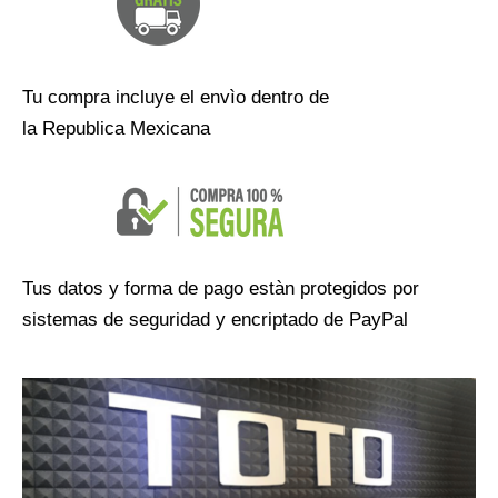
Tu compra incluye el envìo dentro de
la Republica Mexicana
Tus datos y forma de pago estàn protegidos por
sistemas de seguridad y encriptado de PayPal