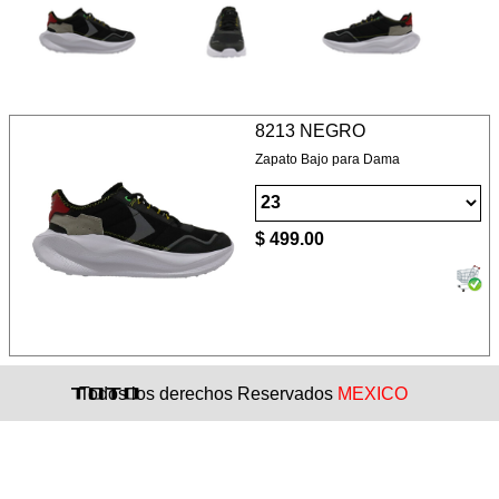
8213 NEGRO
Zapato Bajo para Dama
$ 499.00
Todos los derechos Reservados
MEXICO
Regreso al contenido